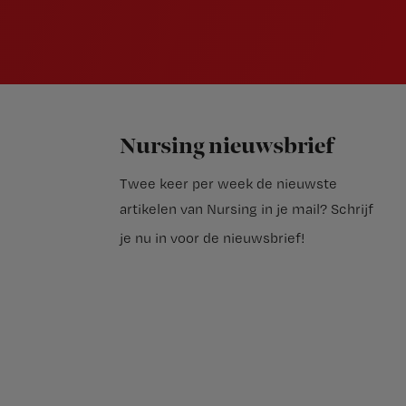
Nursing nieuwsbrief
Twee keer per week de nieuwste
artikelen van Nursing in je mail?
Schrijf
je nu in voor de nieuwsbrief
!