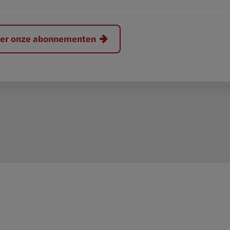
hier onze abonnementen