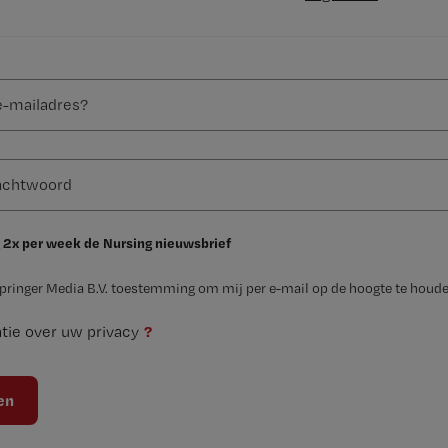
 2x per week de Nursing nieuwsbrief
Springer Media B.V. toestemming om mij per e-mail op de hoogte te houde
?
tie over uw privacy