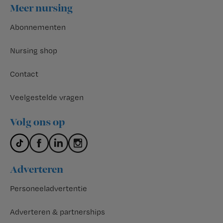
Footer
Meer nursing
Abonnementen
Nursing shop
Contact
Veelgestelde vragen
Volg ons op
Adverteren
Personeeladvertentie
Adverteren & partnerships