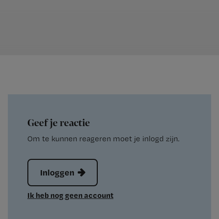
Geef je reactie
Om te kunnen reageren moet je inlogd zijn.
Inloggen
Ik heb nog geen account