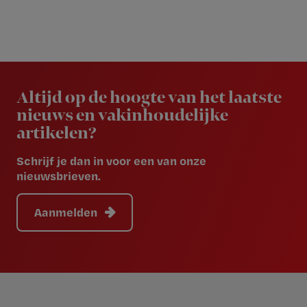
Newsletter
Altijd op de hoogte van het laatste
nieuws en vakinhoudelijke
artikelen?
Schrijf je dan in voor een van onze
nieuwsbrieven.
Aanmelden