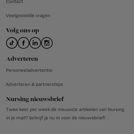
Contact
Veelgestelde vragen
Volg ons op
Adverteren
Personeeladvertentie
Adverteren & partnerships
Nursing nieuwsbrief
Twee keer per week de nieuwste artikelen van Nursing
in je mail?
Schrijf je nu in voor de nieuwsbrief
!