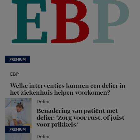
EBP
Welke interventies kunnen een delier in
het ziekenhuis helpen voorkomen?
Delier
Benadering van patiënt met
delier: ‘Zorg voor rust, of juist
voor prikkels’
Delier