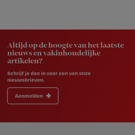
Newsletter
Altijd op de hoogte van het laatste
nieuws en vakinhoudelijke
artikelen?
Schrijf je dan in voor een van onze
nieuwsbrieven.
Aanmelden