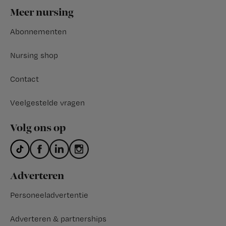
Footer
Meer nursing
Abonnementen
Nursing shop
Contact
Veelgestelde vragen
Volg ons op
Adverteren
Personeeladvertentie
Adverteren & partnerships