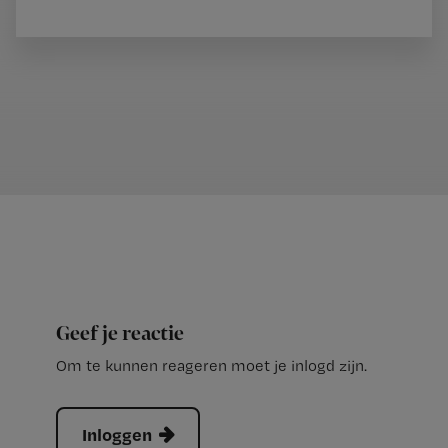
Geef je reactie
Om te kunnen reageren moet je inlogd zijn.
Inloggen