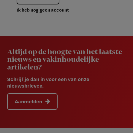
Ik heb nog geen account
Newsletter
Altijd op de hoogte van het laatste
nieuws en vakinhoudelijke
artikelen?
Schrijf je dan in voor een van onze
nieuwsbrieven.
Aanmelden