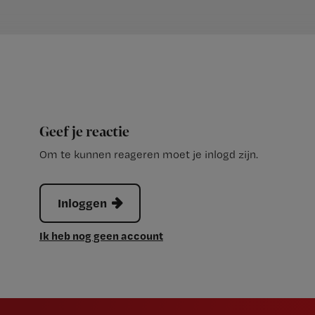
Geef je reactie
Om te kunnen reageren moet je inlogd zijn.
Inloggen
Ik heb nog geen account
Newsletter