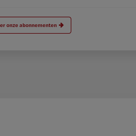
hier onze abonnementen