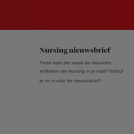
Nursing nieuwsbrief
Twee keer per week de nieuwste
artikelen van Nursing in je mail?
Schrijf
je nu in voor de nieuwsbrief
!