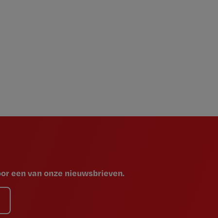
voor een van onze nieuwsbrieven.