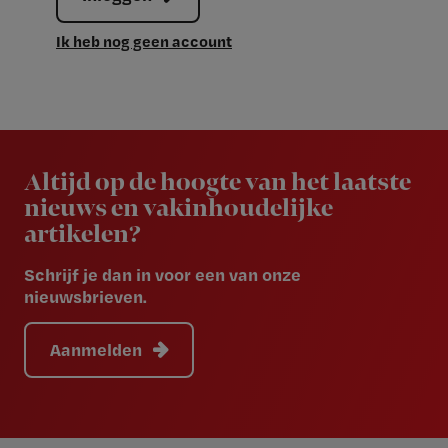
Ik heb nog geen account
Newsletter
Altijd op de hoogte van het laatste
nieuws en vakinhoudelijke
artikelen?
Schrijf je dan in voor een van onze
nieuwsbrieven.
Aanmelden