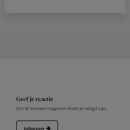
Geef je reactie
Om te kunnen reageren moet je inlogd zijn.
Inloggen