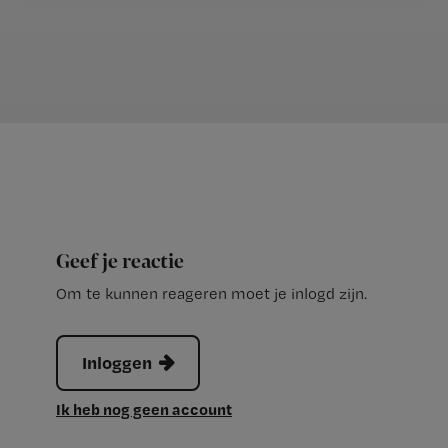
Geef je reactie
Om te kunnen reageren moet je inlogd zijn.
Inloggen
Ik heb nog geen account