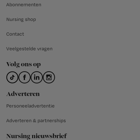
Abonnementen
Nursing shop
Contact
Veelgestelde vragen
Volg ons op
Adverteren
Personeeladvertentie
Adverteren & partnerships
Nursing nieuwsbrief