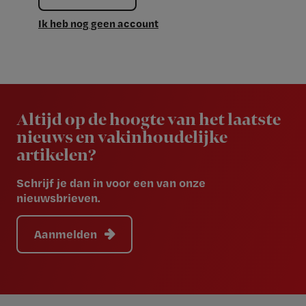
Ik heb nog geen account
Newsletter
Altijd op de hoogte van het laatste
nieuws en vakinhoudelijke
artikelen?
Schrijf je dan in voor een van onze
nieuwsbrieven.
Aanmelden