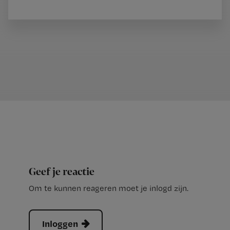
Geef je reactie
Om te kunnen reageren moet je inlogd zijn.
Inloggen