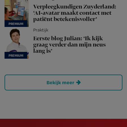
Verpleegkundigen Zuyderland:
‘AI-avatar maakt contact met
patiënt betekenisvoller’
Praktijk
Eerste blog Julian: ‘Ik kijk
graag verder dan mijn neus
lang is’
Bekijk meer
Newsletter