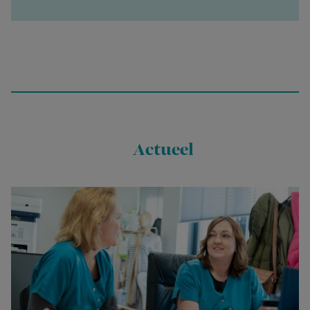
Actueel