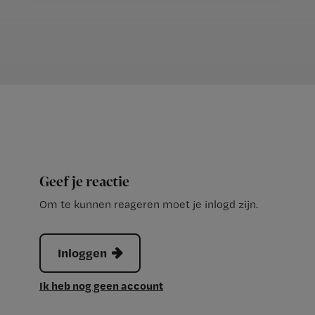
Geef je reactie
Om te kunnen reageren moet je inlogd zijn.
Inloggen
Ik heb nog geen account