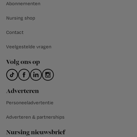
Abonnementen
Nursing shop
Contact
Veelgestelde vragen
Volg ons op
Adverteren
Personeeladvertentie
Adverteren & partnerships
Nursing nieuwsbrief