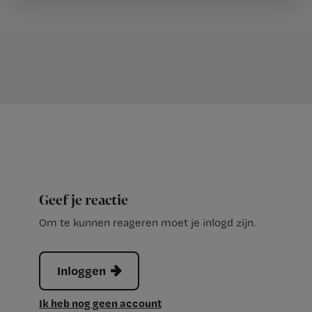
Geef je reactie
Om te kunnen reageren moet je inlogd zijn.
Inloggen
Ik heb nog geen account