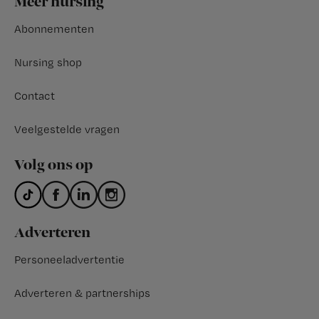
Meer nursing
Abonnementen
Nursing shop
Contact
Veelgestelde vragen
Volg ons op
Adverteren
Personeeladvertentie
Adverteren & partnerships