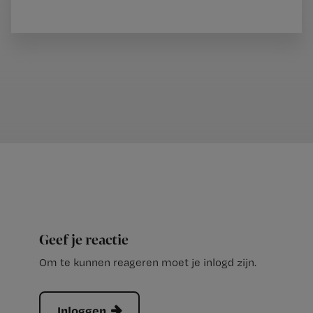
Geef je reactie
Om te kunnen reageren moet je inlogd zijn.
Inloggen