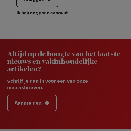
Ik heb nog geen account
Newsletter
Altijd op de hoogte van het laatste
nieuws en vakinhoudelijke
artikelen?
Schrijf je dan in voor een van onze
nieuwsbrieven.
Aanmelden