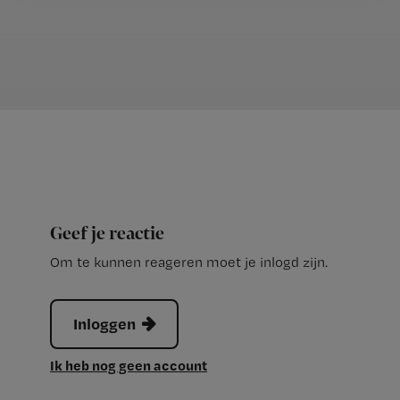
Geef je reactie
Om te kunnen reageren moet je inlogd zijn.
Inloggen
Ik heb nog geen account