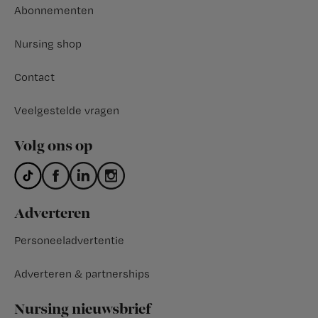
Abonnementen
Nursing shop
Contact
Veelgestelde vragen
Volg ons op
Adverteren
Personeeladvertentie
Adverteren & partnerships
Nursing nieuwsbrief