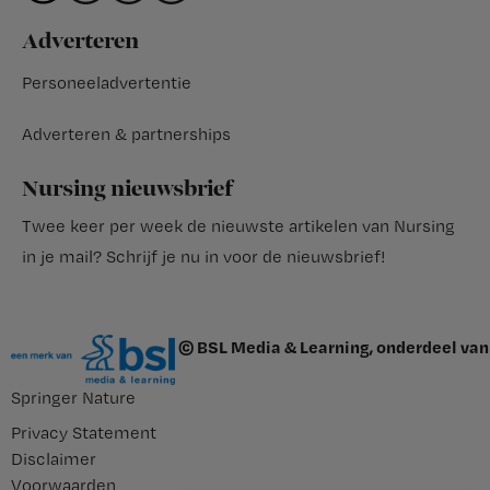
Adverteren
Personeeladvertentie
Adverteren & partnerships
Nursing nieuwsbrief
Twee keer per week de nieuwste artikelen van Nursing
in je mail?
Schrijf je nu in voor de nieuwsbrief
!
© BSL Media & Learning, onderdeel van
Springer Nature
Privacy Statement
Disclaimer
Voorwaarden