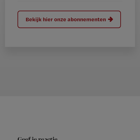
Bekijk hier onze abonnementen
Geef je reactie