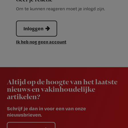
Om te kunnen reageren moet je inlogd zijn.
Inloggen
Ik heb nog geen account
Newsletter
Altijd op de hoogte van het laatste
nieuws en vakinhoudelijke
artikelen?
Schrijf je dan in voor een van onze
nieuwsbrieven.