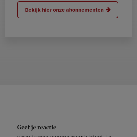
Bekijk hier onze abonnementen
Geef je reactie