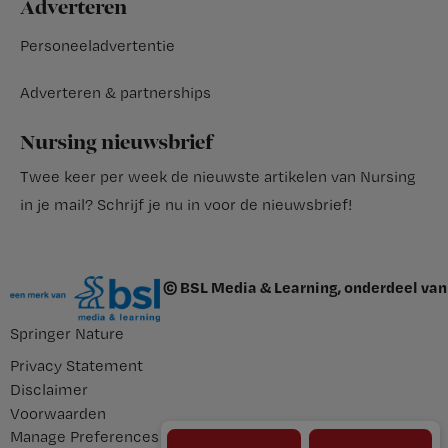
Adverteren
Personeeladvertentie
Adverteren & partnerships
Nursing nieuwsbrief
Twee keer per week de nieuwste artikelen van Nursing
in je mail?
Schrijf je nu in voor de nieuwsbrief
!
© BSL Media & Learning, onderdeel van
Springer Nature
Privacy Statement
Disclaimer
Voorwaarden
Manage Preferences