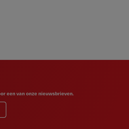
voor een van onze nieuwsbrieven.