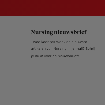
Nursing nieuwsbrief
Twee keer per week de nieuwste
artikelen van Nursing in je mail?
Schrijf
je nu in voor de nieuwsbrief
!