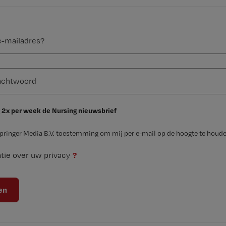
 2x per week de Nursing nieuwsbrief
Springer Media B.V. toestemming om mij per e-mail op de hoogte te houde
?
tie over uw privacy