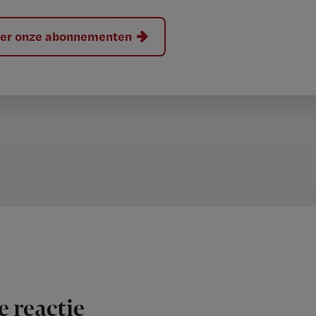
hier onze abonnementen
e reactie