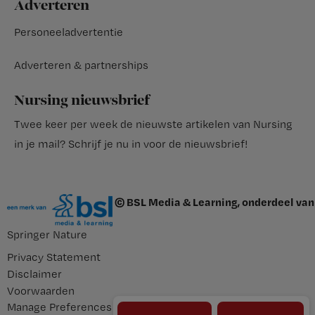
Adverteren
Personeeladvertentie
Adverteren & partnerships
Nursing nieuwsbrief
Twee keer per week de nieuwste artikelen van Nursing
in je mail?
Schrijf je nu in voor de nieuwsbrief
!
© BSL Media & Learning, onderdeel van
Springer Nature
Privacy Statement
Disclaimer
Voorwaarden
Manage Preferences