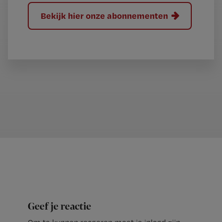
Bekijk hier onze abonnementen
Geef je reactie