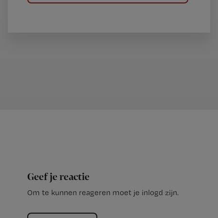
Geef je reactie
Om te kunnen reageren moet je inlogd zijn.