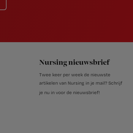
Nursing nieuwsbrief
Twee keer per week de nieuwste
artikelen van Nursing in je mail?
Schrijf
je nu in voor de nieuwsbrief
!