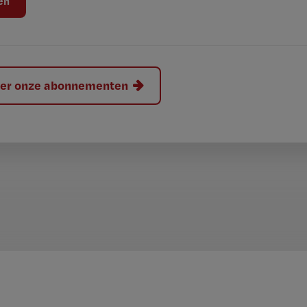
hier onze abonnementen