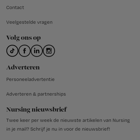
Contact
Veelgestelde vragen
Volg ons op
Adverteren
Personeeladvertentie
Adverteren & partnerships
Nursing nieuwsbrief
Twee keer per week de nieuwste artikelen van Nursing
in je mail?
Schrijf je nu in voor de nieuwsbrief
!