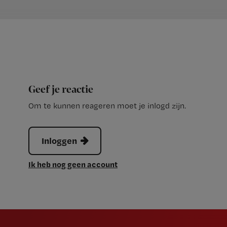
Geef je reactie
Om te kunnen reageren moet je inlogd zijn.
Inloggen
Ik heb nog geen account
Newsletter