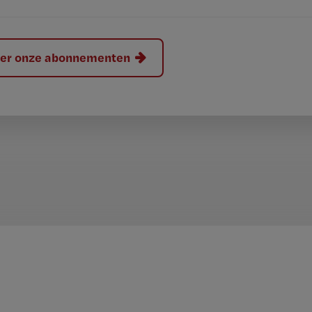
hier onze abonnementen