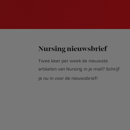
Nursing nieuwsbrief
Twee keer per week de nieuwste
artikelen van Nursing in je mail?
Schrijf
je nu in voor de nieuwsbrief
!