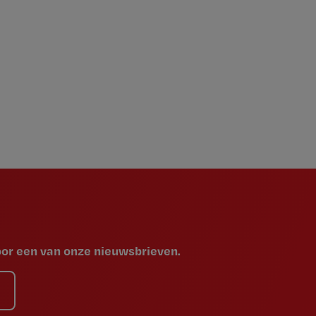
voor een van onze nieuwsbrieven.