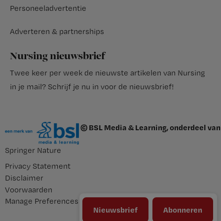
Personeeladvertentie
Adverteren & partnerships
Nursing nieuwsbrief
Twee keer per week de nieuwste artikelen van Nursing
in je mail?
Schrijf je nu in voor de nieuwsbrief
!
© BSL Media & Learning, onderdeel van
Springer Nature
Privacy Statement
Disclaimer
Voorwaarden
Manage Preferences
Nieuwsbrief
Abonneren