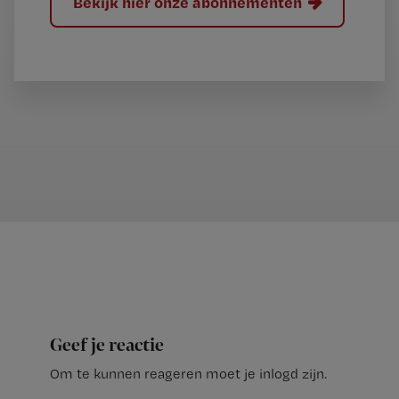
Bekijk hier onze abonnementen
Geef je reactie
Om te kunnen reageren moet je inlogd zijn.