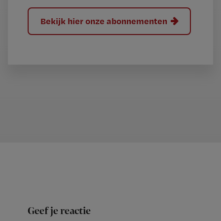
Bekijk hier onze abonnementen
Geef je reactie