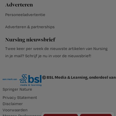
Adverteren
Personeeladvertentie
Adverteren & partnerships
Nursing nieuwsbrief
Twee keer per week de nieuwste artikelen van Nursing
in je mail?
Schrijf je nu in voor de nieuwsbrief
!
© BSL Media & Learning, onderdeel van
Springer Nature
Privacy Statement
Disclaimer
Voorwaarden
Manage Preferences