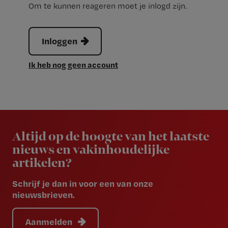
Om te kunnen reageren moet je inlogd zijn.
Inloggen
Ik heb nog geen account
Newsletter
Altijd op de hoogte van het laatste
nieuws en vakinhoudelijke
artikelen?
Schrijf je dan in voor een van onze
nieuwsbrieven.
Aanmelden