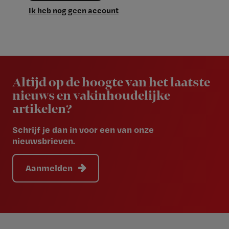
Ik heb nog geen account
Newsletter
Altijd op de hoogte van het laatste
nieuws en vakinhoudelijke
artikelen?
Schrijf je dan in voor een van onze
nieuwsbrieven.
Aanmelden