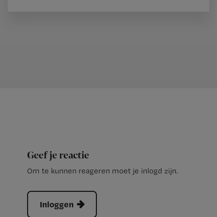
Geef je reactie
Om te kunnen reageren moet je inlogd zijn.
Inloggen