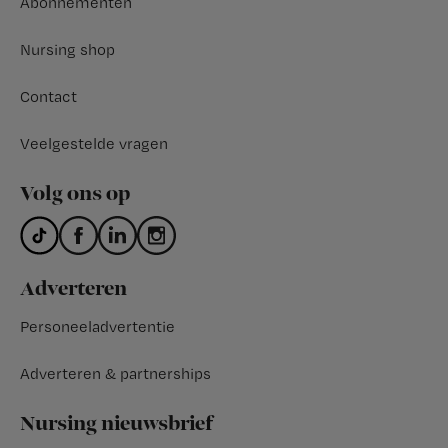
Abonnementen
Nursing shop
Contact
Veelgestelde vragen
Volg ons op
Adverteren
Personeeladvertentie
Adverteren & partnerships
Nursing nieuwsbrief