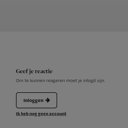
Geef je reactie
Om te kunnen reageren moet je inlogd zijn.
Inloggen
Ik heb nog geen account