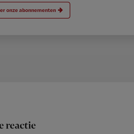
hier onze abonnementen
e reactie