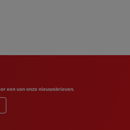
voor een van onze nieuwsbrieven.