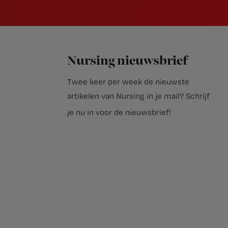
Nursing nieuwsbrief
Twee keer per week de nieuwste
artikelen van Nursing in je mail?
Schrijf
je nu in voor de nieuwsbrief
!