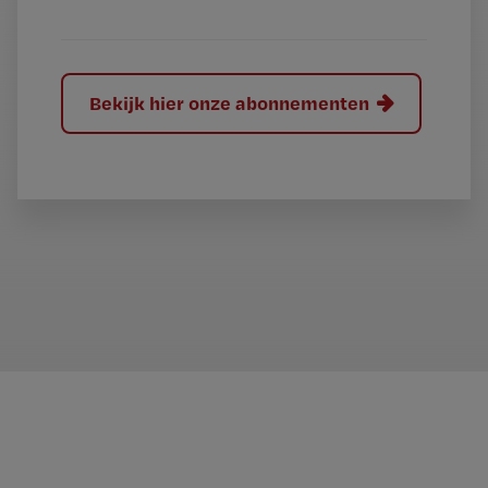
?
Bekijk hier onze abonnementen