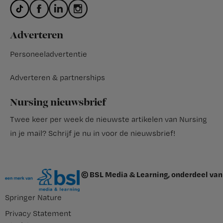
Adverteren
Personeeladvertentie
Adverteren & partnerships
Nursing nieuwsbrief
Twee keer per week de nieuwste artikelen van Nursing
in je mail?
Schrijf je nu in voor de nieuwsbrief
!
© BSL Media & Learning, onderdeel van
Springer Nature
Privacy Statement