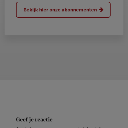
Bekijk hier onze abonnementen
Geef je reactie