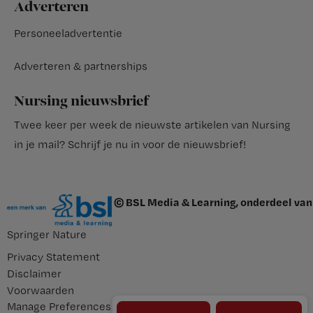
Adverteren
Personeeladvertentie
Adverteren & partnerships
Nursing nieuwsbrief
Twee keer per week de nieuwste artikelen van Nursing
in je mail?
Schrijf je nu in voor de nieuwsbrief
!
© BSL Media & Learning, onderdeel van
Springer Nature
Privacy Statement
Disclaimer
Voorwaarden
Manage Preferences