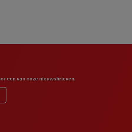
voor een van onze nieuwsbrieven.