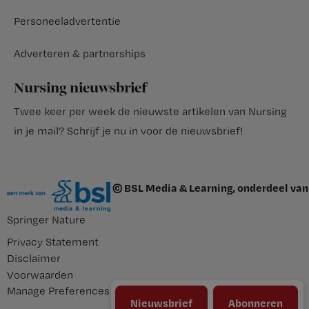
Personeeladvertentie
Adverteren & partnerships
Nursing nieuwsbrief
Twee keer per week de nieuwste artikelen van Nursing
in je mail?
Schrijf je nu in voor de nieuwsbrief
!
© BSL Media & Learning, onderdeel van
Springer Nature
Privacy Statement
Disclaimer
Voorwaarden
Manage Preferences
Nieuwsbrief
Abonneren