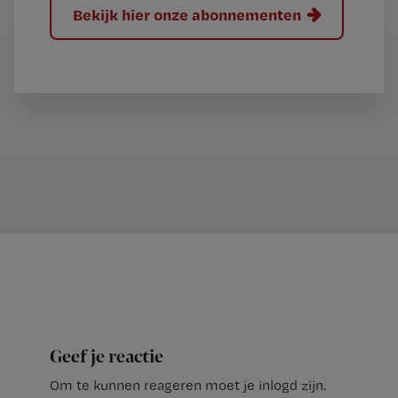
Bekijk hier onze abonnementen
Geef je reactie
Om te kunnen reageren moet je inlogd zijn.