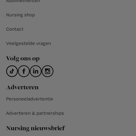
Abonnementen
Nursing shop
Contact
Veelgestelde vragen
Volg ons op
Adverteren
Personeeladvertentie
Adverteren & partnerships
Nursing nieuwsbrief