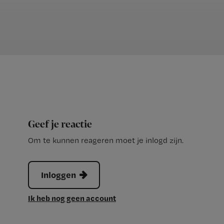
Geef je reactie
Om te kunnen reageren moet je inlogd zijn.
Inloggen
Ik heb nog geen account