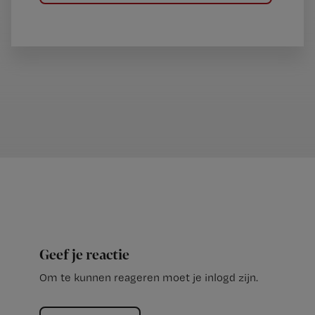
Geef je reactie
Om te kunnen reageren moet je inlogd zijn.