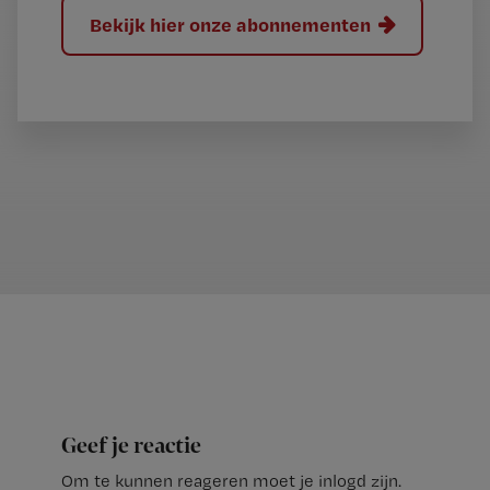
Bekijk hier onze abonnementen
Geef je reactie
Om te kunnen reageren moet je inlogd zijn.