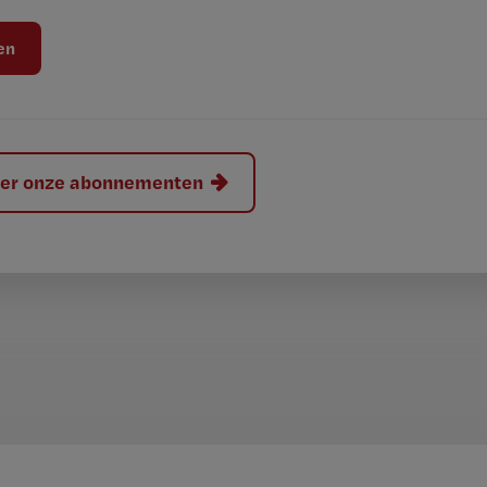
hier onze abonnementen