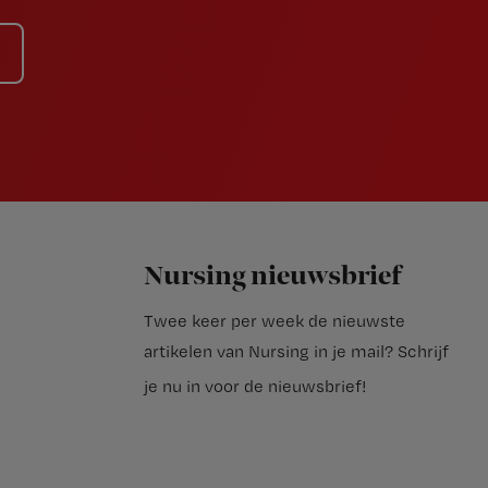
Nursing nieuwsbrief
Twee keer per week de nieuwste
artikelen van Nursing in je mail?
Schrijf
je nu in voor de nieuwsbrief
!