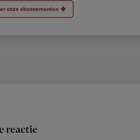
hier onze abonnementen
e reactie