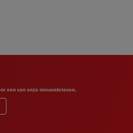
voor een van onze nieuwsbrieven.