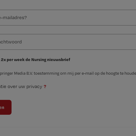
 2x per week de Nursing nieuwsbrief
Springer Media B.V. toestemming om mij per e-mail op de hoogte te houde
?
tie over uw privacy