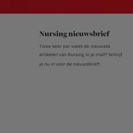
Nursing nieuwsbrief
Twee keer per week de nieuwste
artikelen van Nursing in je mail?
Schrijf
je nu in voor de nieuwsbrief
!