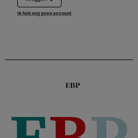
Ik heb nog geen account
EBP