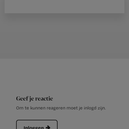
Geef je reactie
Om te kunnen reageren moet je inlogd zijn.
Inloggen