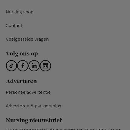
Nursing shop
Contact
Veelgestelde vragen
Volg ons op
Adverteren
Personeeladvertentie
Adverteren & partnerships
Nursing nieuwsbrief