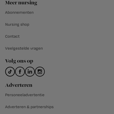
Footer
Meer nursing
Abonnementen
Nursing shop
Contact
Veelgestelde vragen
Volg ons op
Adverteren
Personeeladvertentie
Adverteren & partnerships