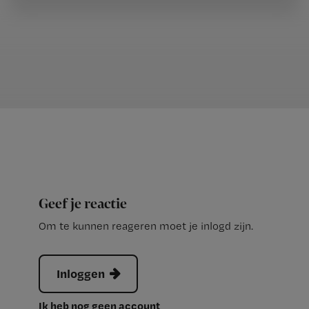
Geef je reactie
Om te kunnen reageren moet je inlogd zijn.
Inloggen
Ik heb nog geen account