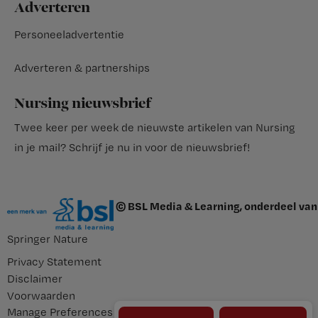
Adverteren
Personeeladvertentie
Adverteren & partnerships
Nursing nieuwsbrief
Twee keer per week de nieuwste artikelen van Nursing
in je mail?
Schrijf je nu in voor de nieuwsbrief
!
© BSL Media & Learning, onderdeel van
Springer Nature
Privacy Statement
Disclaimer
Voorwaarden
Manage Preferences