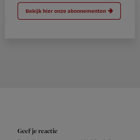
Bekijk hier onze abonnementen
Geef je reactie