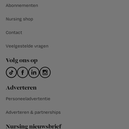
Abonnementen
Nursing shop
Contact
Veelgestelde vragen
Volg ons op
Adverteren
Personeeladvertentie
Adverteren & partnerships
Nursing nieuwsbrief