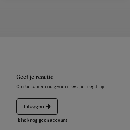
Geef je reactie
Om te kunnen reageren moet je inlogd zijn.
Inloggen
Ik heb nog geen account