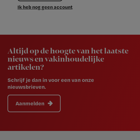
Ik heb nog geen account
Newsletter
Altijd op de hoogte van het laatste
nieuws en vakinhoudelijke
artikelen?
Schrijf je dan in voor een van onze
nieuwsbrieven.
Aanmelden