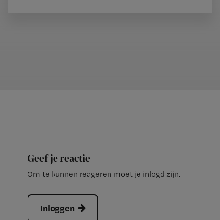
Geef je reactie
Om te kunnen reageren moet je inlogd zijn.
Inloggen