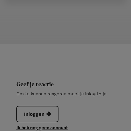
Geef je reactie
Om te kunnen reageren moet je inlogd zijn.
Inloggen
Ik heb nog geen account