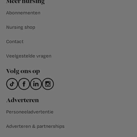
Meer nursing
Abonnementen
Nursing shop
Contact
Veelgestelde vragen
Volg ons op
Adverteren
Personeeladvertentie
Adverteren & partnerships