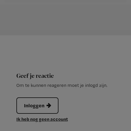
Geef je reactie
Om te kunnen reageren moet je inlogd zijn.
Inloggen
Ik heb nog geen account