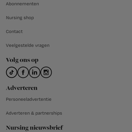
Abonnementen
Nursing shop
Contact
Veelgestelde vragen
Volg ons op
Adverteren
Personeeladvertentie
Adverteren & partnerships
Nursing nieuwsbrief