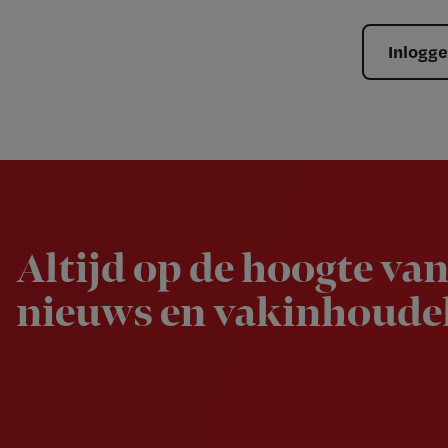
Inlogg
Newsletter
Altijd op de hoogte van
nieuws en vakinhoudel