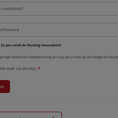
 2x per week de Nursing nieuwsbrief
Springer Media B.V. toestemming om mij per e-mail op de hoogte te houde
?
tie over uw privacy