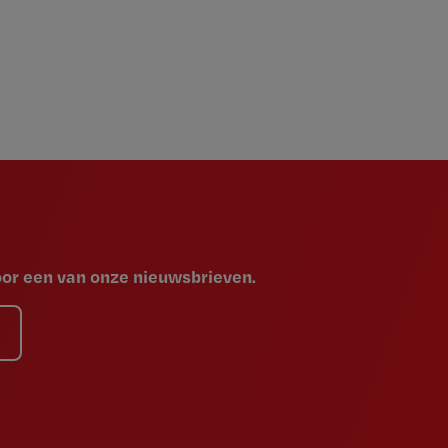
voor een van onze nieuwsbrieven.