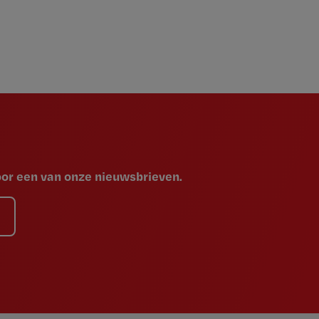
voor een van onze nieuwsbrieven.