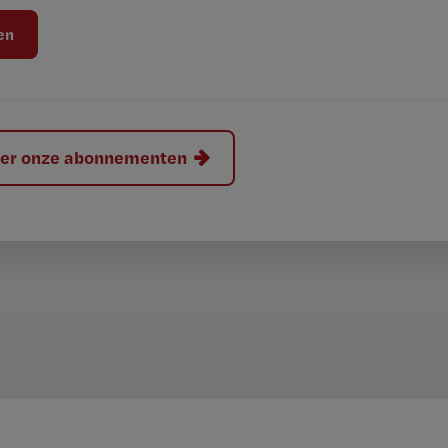
hier onze abonnementen