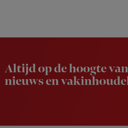
Newsletter
Altijd op de hoogte van
nieuws en vakinhoudel