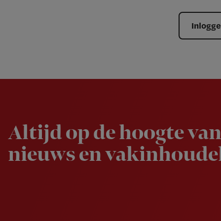
Inlogg
Newsletter
Altijd op de hoogte van
nieuws en vakinhoudel