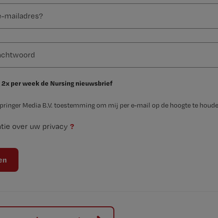
 2x per week de Nursing nieuwsbrief
Springer Media B.V. toestemming om mij per e-mail op de hoogte te houde
?
tie over uw privacy