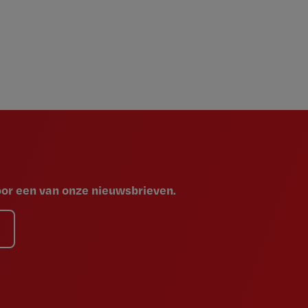
voor een van onze nieuwsbrieven.