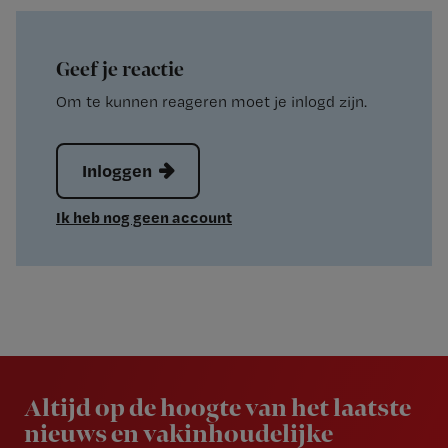
Geef je reactie
Om te kunnen reageren moet je inlogd zijn.
Inloggen
Ik heb nog geen account
Newsletter
Altijd op de hoogte van het laatste
nieuws en vakinhoudelijke