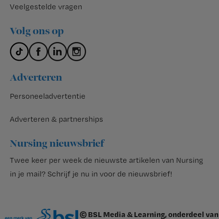
Veelgestelde vragen
Volg ons op
Adverteren
Personeeladvertentie
Adverteren & partnerships
Nursing nieuwsbrief
Twee keer per week de nieuwste artikelen van Nursing
in je mail?
Schrijf je nu in voor de nieuwsbrief
!
© BSL Media & Learning, onderdeel van