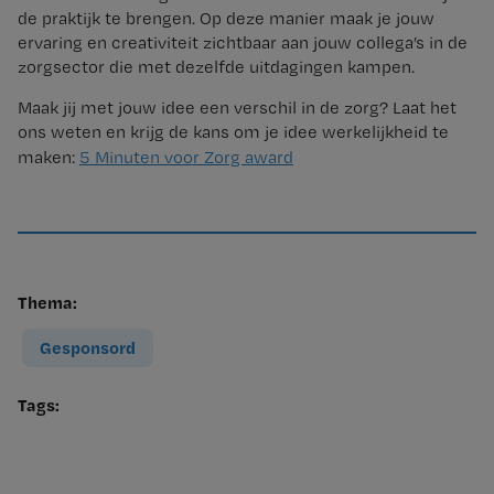
de praktijk te brengen. Op deze manier maak je jouw
ervaring en creativiteit zichtbaar aan jouw collega’s in de
zorgsector die met dezelfde uitdagingen kampen.
Maak jij met jouw idee een verschil in de zorg? Laat het
ons weten en krijg de kans om je idee werkelijkheid te
maken:
5 Minuten voor Zorg award
Thema:
Gesponsord
Tags: