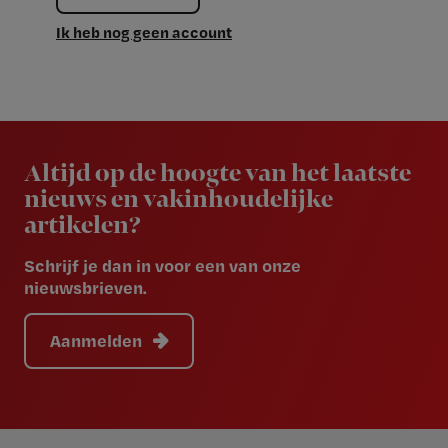
Ik heb nog geen account
Newsletter
Altijd op de hoogte van het laatste
nieuws en vakinhoudelijke
artikelen?
Schrijf je dan in voor een van onze
nieuwsbrieven.
Aanmelden