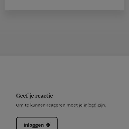
Geef je reactie
Om te kunnen reageren moet je inlogd zijn.
Inloggen