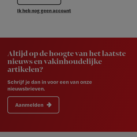
Ik heb nog geen account
Newsletter
Altijd op de hoogte van het laatste
nieuws en vakinhoudelijke
artikelen?
Schrijf je dan in voor een van onze
nieuwsbrieven.
Aanmelden