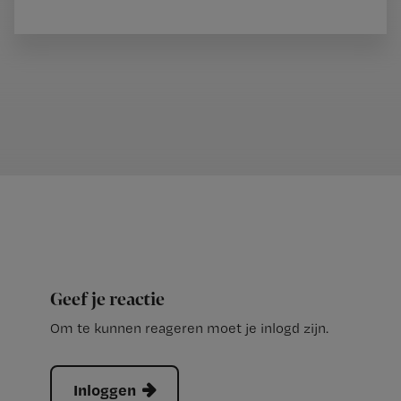
Geef je reactie
Om te kunnen reageren moet je inlogd zijn.
Inloggen